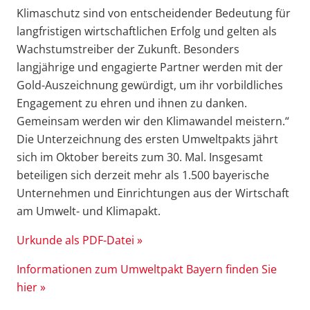
Klimaschutz sind von entscheidender Bedeutung für
langfristigen wirtschaftlichen Erfolg und gelten als
Wachstumstreiber der Zukunft. Besonders
langjährige und engagierte Partner werden mit der
Gold-Auszeichnung gewürdigt, um ihr vorbildliches
Engagement zu ehren und ihnen zu danken.
Gemeinsam werden wir den Klimawandel meistern.“
Die Unterzeichnung des ersten Umweltpakts jährt
sich im Oktober bereits zum 30. Mal. Insgesamt
beteiligen sich derzeit mehr als 1.500 bayerische
Unternehmen und Einrichtungen aus der Wirtschaft
am Umwelt- und Klimapakt.
Urkunde
als PDF-Datei »
Informationen zum Umweltpakt Bayern finden Sie
hier »