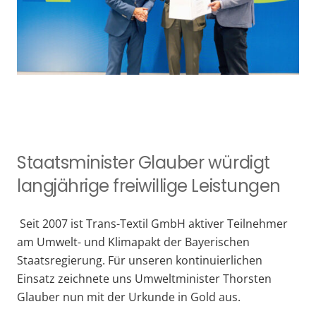
Staatsminister Glauber würdigt
langjährige freiwillige Leistungen
Seit 2007 ist Trans-Textil GmbH aktiver Teilnehmer
am Umwelt- und Klimapakt der Bayerischen
Staatsregierung. Für unseren kontinuierlichen
Einsatz zeichnete uns Umweltminister Thorsten
Glauber nun mit der Urkunde in Gold aus.