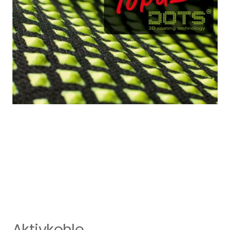
Aktivkohle