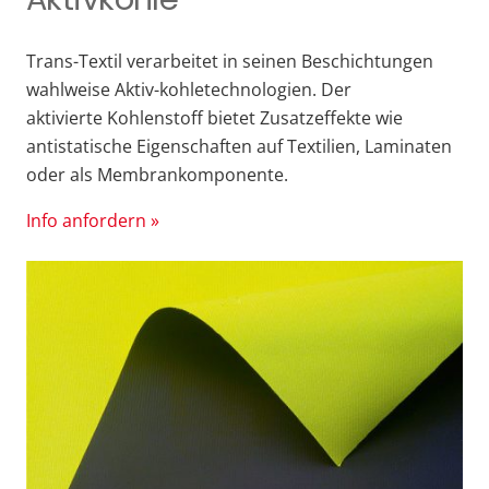
Trans-Textil verarbeitet in seinen Beschichtungen
wahlweise Aktiv-kohletechnologien. Der
aktivierte Kohlenstoff bietet Zusatzeffekte wie
antistatische Eigenschaften auf Textilien, Laminaten
oder als Membrankomponente.
Info anfordern »