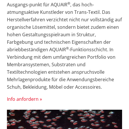
®
Ausgangs-punkt für AQUAIR
, das hoch-
atmungsaktive Kunstleder von Trans-Textil. Das
Herstellverfahren verzichtet nicht nur vollständig auf
organische Lösemittel, sondern bietet zudem einen
hohen Gestaltungsspielraum in Struktur,
Farbgebung und technischen Eigenschaften der
®
abriebbeständigen AQUAIR
-Funktionsschicht. In
Verbindung mit dem umfangreichen Portfolio von
Membransystemen, Substraten und
Textiltechnologien entstehen anspruchsvolle
Mehrlagenprodukte für die Anwendungsbereiche
Schuh, Bekleidung, Möbel oder Accessoires.
Info anfordern »