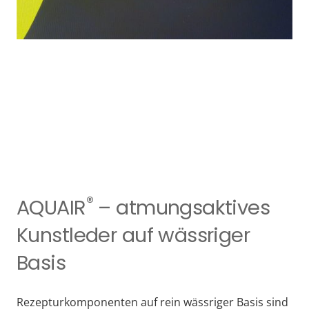
®
AQUAIR
– atmungsaktives
Kunstleder auf wässriger
Basis
Rezepturkomponenten auf rein wässriger Basis sind