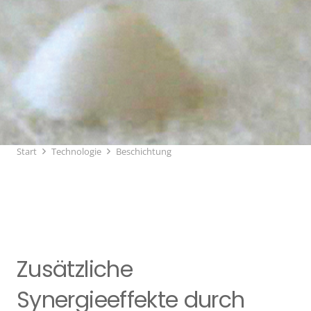
Start
Technologie
Beschichtung
Zusätzliche
Synergieeffekte durch