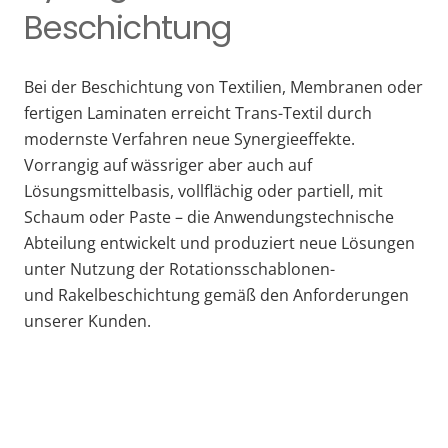
Beschichtung
Bei der Beschichtung von Textilien, Membranen oder
fertigen Laminaten erreicht Trans-Textil durch
modernste Verfahren neue Synergieeffekte.
Vorrangig auf wässriger aber auch auf
Lösungsmittelbasis, vollflächig oder partiell, mit
Schaum oder Paste – die Anwendungstechnische
Abteilung entwickelt und produziert neue Lösungen
unter Nutzung der Rotationsschablonen-
und Rakelbeschichtung gemäß den Anforderungen
unserer Kunden.