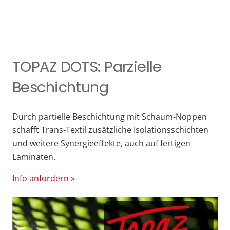
TOPAZ DOTS: Parzielle
Beschichtung
Durch partielle Beschichtung mit Schaum-Noppen
schafft Trans-Textil zusätzliche Isolationsschichten
und weitere Synergieeffekte, auch auf fertigen
Laminaten.
Info anfordern »