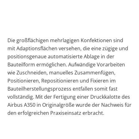
Die großflächigen mehrlagigen Konfektionen sind
mit Adaptionsflächen versehen, die eine zügige und
positionsgenaue automatisierte Ablage in der
Bauteilform ermöglichen. Aufwändige Vorarbeiten
wie Zuschneiden, manuelles Zusammenfügen,
Positionieren, Repositionieren und Fixieren im
Bauteilherstellungsprozess entfallen somit fast
vollständig. Mit der Fertigung einer Druckkalotte des
Airbus A350 in Originalgröße wurde der Nachweis für
den erfolgreichen Praxiseinsatz erbracht.