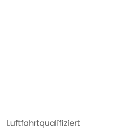
Luftfahrtqualifiziert