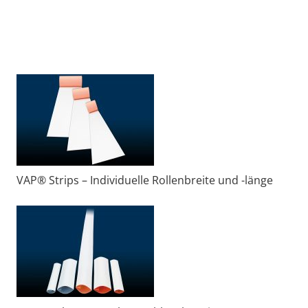
VAP® Strips – Individuelle Rollenbreite und -länge