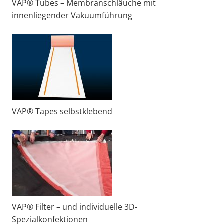
VAP® Tubes – Membranschläuche mit
innenliegender Vakuumführung
VAP® Tapes selbstklebend
VAP® Filter – und individuelle 3D-
Spezialkonfektionen