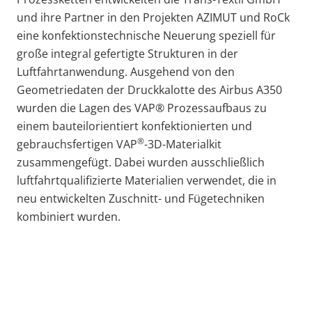
und ihre Partner in den Projekten AZIMUT und RoCk
eine konfektionstechnische Neuerung speziell für
große integral gefertigte Strukturen in der
Luftfahrtanwendung. Ausgehend von den
Geometriedaten der Druckkalotte des Airbus A350
wurden die Lagen des VAP® Prozessaufbaus zu
einem bauteilorientiert konfektionierten und
®
gebrauchsfertigen VAP
-3D-Materialkit
zusammengefügt. Dabei wurden ausschließlich
luftfahrtqualifizierte Materialien verwendet, die in
neu entwickelten Zuschnitt- und Fügetechniken
kombiniert wurden.