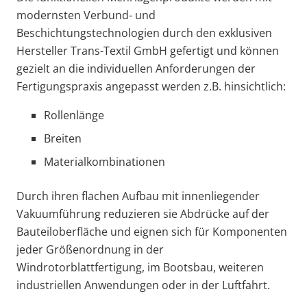
modernsten Verbund- und
Beschichtungstechnologien durch den exklusiven
Hersteller Trans-Textil GmbH gefertigt und können
gezielt an die individuellen Anforderungen der
Fertigungspraxis angepasst werden z.B. hinsichtlich:
Rollenlänge
Breiten
Materialkombinationen
Durch ihren flachen Aufbau mit innenliegender
Vakuumführung reduzieren sie Abdrücke auf der
Bauteiloberfläche und eignen sich für Komponenten
jeder Größenordnung in der
Windrotorblattfertigung, im Bootsbau, weiteren
industriellen Anwendungen oder in der Luftfahrt.