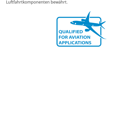
Luftfahrtkomponenten bewährt.