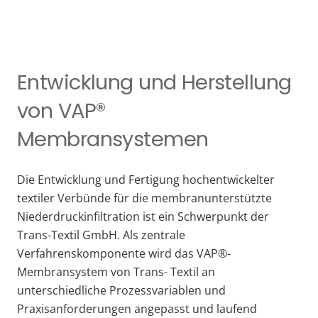
Entwicklung und Herstellung
von VAP®
Membransystemen
Die Entwicklung und Fertigung hochentwickelter
textiler Verbünde für die membranunterstützte
Niederdruckinfiltration ist ein Schwerpunkt der
Trans-Textil GmbH. Als zentrale
Verfahrenskomponente wird das VAP®-
Membransystem von Trans- Textil an
unterschiedliche Prozessvariablen und
Praxisanforderungen angepasst und laufend