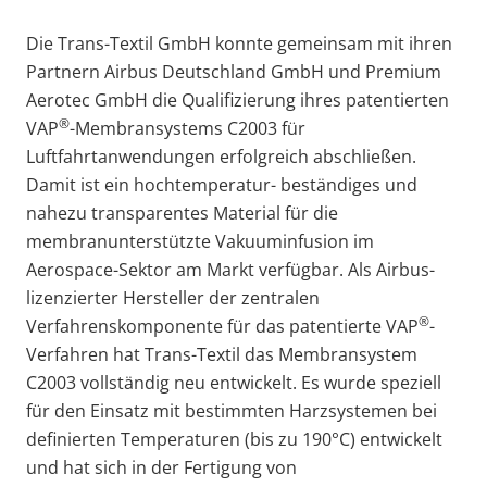
Die Trans-Textil GmbH konnte gemeinsam mit ihren
Partnern Airbus Deutschland GmbH und Premium
Aerotec GmbH die Qualifizierung ihres patentierten
®
VAP
-Membransystems C2003 für
Luftfahrtanwendungen erfolgreich abschließen.
Damit ist ein hochtemperatur- beständiges und
nahezu transparentes Material für die
membranunterstützte Vakuuminfusion im
Aerospace-Sektor am Markt verfügbar. Als Airbus-
lizenzierter Hersteller der zentralen
®
Verfahrenskomponente für das patentierte VAP
-
Verfahren hat Trans-Textil das Membransystem
C2003 vollständig neu entwickelt. Es wurde speziell
für den Einsatz mit bestimmten Harzsystemen bei
definierten Temperaturen (bis zu 190°C) entwickelt
und hat sich in der Fertigung von