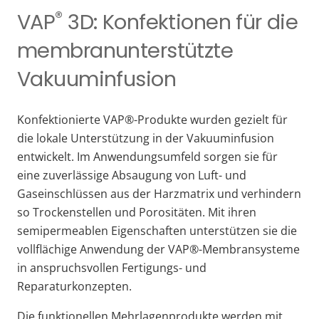
®
VAP
3D: Konfektionen für die
membranunterstützte
Vakuuminfusion
Konfektionierte VAP®-Produkte wurden gezielt für
die lokale Unterstützung in der Vakuuminfusion
entwickelt. Im Anwendungsumfeld sorgen sie für
eine zuverlässige Absaugung von Luft- und
Gaseinschlüssen aus der Harzmatrix und verhindern
so Trockenstellen und Porositäten. Mit ihren
semipermeablen Eigenschaften unterstützen sie die
vollflächige Anwendung der VAP®-Membransysteme
in anspruchsvollen Fertigungs- und
Reparaturkonzepten.
Die funktionellen Mehrlagenprodukte werden mit