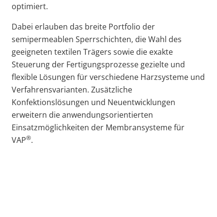
optimiert.
Dabei erlauben das breite Portfolio der
semipermeablen Sperrschichten, die Wahl des
geeigneten textilen Trägers sowie die exakte
Steuerung der Fertigungsprozesse gezielte und
flexible Lösungen für verschiedene Harzsysteme und
Verfahrensvarianten. Zusätzliche
Konfektionslösungen und Neuentwicklungen
erweitern die anwendungsorientierten
Einsatzmöglichkeiten der Membransysteme für
®
VAP
.