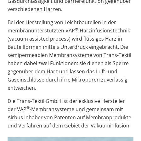
Gasdurchlässigkeit und Barrierefunktion gegenüber
verschiedenen Harzen.
Bei der Herstellung von Leichtbauteilen in der
®
membranunterstützten VAP
-Harzinfusionstechnik
(vacuum assisted process) wird flüssiges Harz in
Bauteilformen mittels Unterdruck eingebracht. Die
semipermeablen Membransysteme von Trans-Textil
haben dabei zwei Funktionen: sie dienen als Sperre
gegenüber dem Harz und lassen das Luft- und
Gaseinschlüsse durch ihre Mikroporen zuverlässig
entweichen.
Die Trans-Textil GmbH ist der exklusive Hersteller
®
der VAP
-Membransysteme und gemeinsam mit
Airbus Inhaber von Patenten auf Membranprodukte
und Verfahren auf dem Gebiet der Vakuuminfusion.