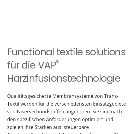
Functional textile solutions
®
für die VAP
Harzinfusionstechnologie
Qualitätsgesicherte Membransysteme von Trans-
Textil werden für die verschiedensten Einsatzgebiete
von Faserverbundstoffen angeboten. Sie sind nach
den spezifischen Anforderungen optimiert und
spielen ihre Stärken aus: steuerbare