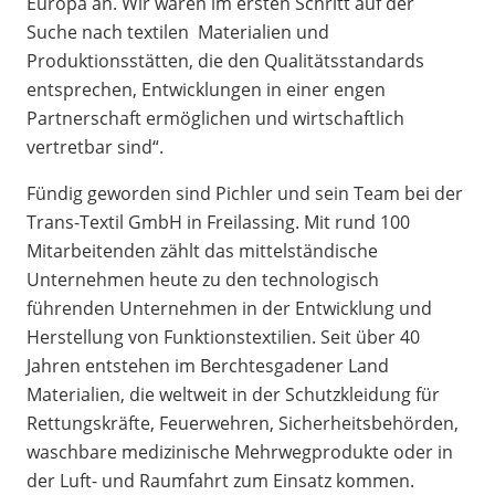
Europa an. Wir waren im ersten Schritt auf der
Suche nach textilen Materialien und
Produktionsstätten, die den Qualitätsstandards
entsprechen, Entwicklungen in einer engen
Partnerschaft ermöglichen und wirtschaftlich
vertretbar sind“.
Fündig geworden sind Pichler und sein Team bei der
Trans-Textil GmbH in Freilassing. Mit rund 100
Mitarbeitenden zählt das mittelständische
Unternehmen heute zu den technologisch
führenden Unternehmen in der Entwicklung und
Herstellung von Funktionstextilien. Seit über 40
Jahren entstehen im Berchtesgadener Land
Materialien, die weltweit in der Schutzkleidung für
Rettungskräfte, Feuerwehren, Sicherheitsbehörden,
waschbare medizinische Mehrwegprodukte oder in
der Luft- und Raumfahrt zum Einsatz kommen.