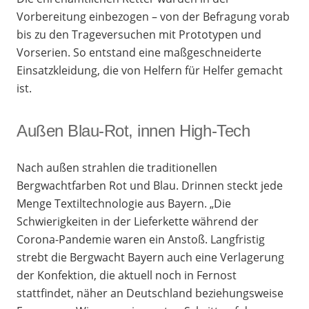
Vorbereitung einbezogen – von der Befragung vorab
bis zu den Trageversuchen mit Prototypen und
Vorserien. So entstand eine maßgeschneiderte
Einsatzkleidung, die von Helfern für Helfer gemacht
ist.
Außen Blau-Rot, innen High-Tech
Nach außen strahlen die traditionellen
Bergwachtfarben Rot und Blau. Drinnen steckt jede
Menge Textiltechnologie aus Bayern. „Die
Schwierigkeiten in der Lieferkette während der
Corona-Pandemie waren ein Anstoß. Langfristig
strebt die Bergwacht Bayern auch eine Verlagerung
der Konfektion, die aktuell noch in Fernost
stattfindet, näher an Deutschland beziehungsweise