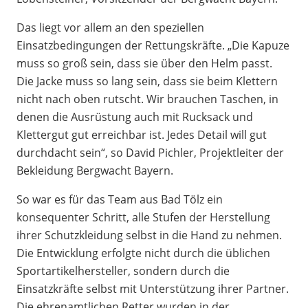
Das liegt vor allem an den speziellen
Einsatzbedingungen der Rettungskräfte. „Die Kapuze
muss so groß sein, dass sie über den Helm passt.
Die Jacke muss so lang sein, dass sie beim Klettern
nicht nach oben rutscht. Wir brauchen Taschen, in
denen die Ausrüstung auch mit Rucksack und
Klettergut gut erreichbar ist. Jedes Detail will gut
durchdacht sein“, so David Pichler, Projektleiter der
Bekleidung Bergwacht Bayern.
So war es für das Team aus Bad Tölz ein
konsequenter Schritt, alle Stufen der Herstellung
ihrer Schutzkleidung selbst in die Hand zu nehmen.
Die Entwicklung erfolgte nicht durch die üblichen
Sportartikelhersteller, sondern durch die
Einsatzkräfte selbst mit Unterstützung ihrer Partner.
Die ehrenamtlichen Retter wurden in der