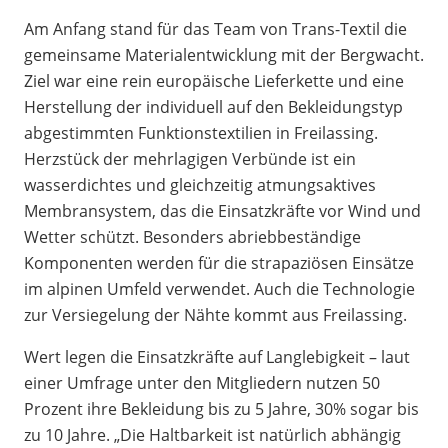
Am Anfang stand für das Team von Trans-Textil die
gemeinsame Materialentwicklung mit der Bergwacht.
Ziel war eine rein europäische Lieferkette und eine
Herstellung der individuell auf den Bekleidungstyp
abgestimmten Funktionstextilien in Freilassing.
Herzstück der mehrlagigen Verbünde ist ein
wasserdichtes und gleichzeitig atmungsaktives
Membransystem, das die Einsatzkräfte vor Wind und
Wetter schützt. Besonders abriebbeständige
Komponenten werden für die strapaziösen Einsätze
im alpinen Umfeld verwendet. Auch die Technologie
zur Versiegelung der Nähte kommt aus Freilassing.
Wert legen die Einsatzkräfte auf Langlebigkeit – laut
einer Umfrage unter den Mitgliedern nutzen 50
Prozent ihre Bekleidung bis zu 5 Jahre, 30% sogar bis
zu 10 Jahre. „Die Haltbarkeit ist natürlich abhängig