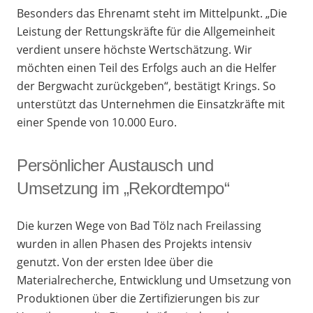
Besonders das Ehrenamt steht im Mittelpunkt. „Die
Leistung der Rettungskräfte für die Allgemeinheit
verdient unsere höchste Wertschätzung. Wir
möchten einen Teil des Erfolgs auch an die Helfer
der Bergwacht zurückgeben“, bestätigt Krings. So
unterstützt das Unternehmen die Einsatzkräfte mit
einer Spende von 10.000 Euro.
Persönlicher Austausch und
Umsetzung im „Rekordtempo“
Die kurzen Wege von Bad Tölz nach Freilassing
wurden in allen Phasen des Projekts intensiv
genutzt. Von der ersten Idee über die
Materialrecherche, Entwicklung und Umsetzung von
Produktionen über die Zertifizierungen bis zur