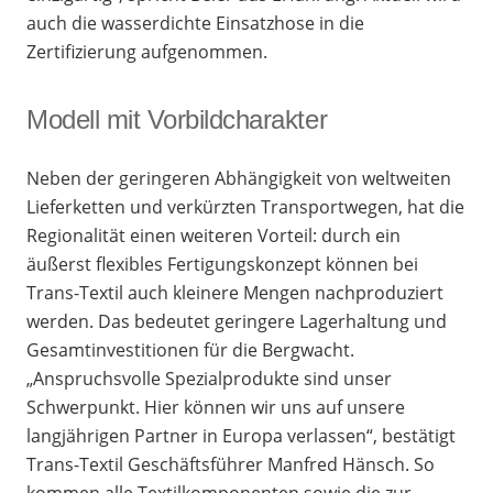
auch die wasserdichte Einsatzhose in die
Zertifizierung aufgenommen.
Modell mit Vorbildcharakter
Neben der geringeren Abhängigkeit von weltweiten
Lieferketten und verkürzten Transportwegen, hat die
Regionalität einen weiteren Vorteil: durch ein
äußerst flexibles Fertigungskonzept können bei
Trans-Textil auch kleinere Mengen nachproduziert
werden. Das bedeutet geringere Lagerhaltung und
Gesamtinvestitionen für die Bergwacht.
„Anspruchsvolle Spezialprodukte sind unser
Schwerpunkt. Hier können wir uns auf unsere
langjährigen Partner in Europa verlassen“, bestätigt
Trans-Textil Geschäftsführer Manfred Hänsch. So