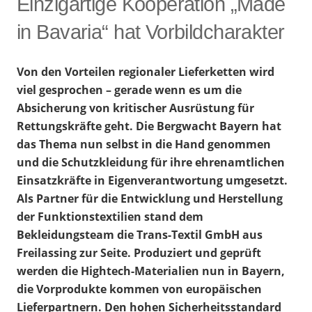
Einzigartige Kooperation „Made
in Bavaria“ hat Vorbildcharakter
Von den Vorteilen regionaler Lieferketten wird
viel gesprochen – gerade wenn es um die
Absicherung von kritischer Ausrüstung für
Rettungskräfte geht. Die Bergwacht Bayern hat
das Thema nun selbst in die Hand genommen
und die Schutzkleidung für ihre ehrenamtlichen
Einsatzkräfte in Eigenverantwortung umgesetzt.
Als Partner für die Entwicklung und Herstellung
der Funktionstextilien stand dem
Bekleidungsteam die Trans-Textil GmbH aus
Freilassing zur Seite. Produziert und geprüft
werden die Hightech-Materialien nun in Bayern,
die Vorprodukte kommen von europäischen
Lieferpartnern. Den hohen Sicherheitsstandard