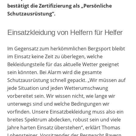
bestätigt die Zertifizierung als „Persönliche
Schutzausrüstung“.
Einsatzkleidung von Helfern für Helfer
Im Gegensatz zum herkömmlichen Bergsport bleibt
im Einsatz keine Zeit zu überlegen, welche
Bekleidungsteile für das aktuelle Wetter geeignet
sein könnten. Bei Alarm wird die gesamte
Schutzausrüstung schnell gepackt. „Wir müssen auf
jede Situation und jeden Wetterumschwung
vorbereitet sein. Wir wissen nicht, wie lange wir
unterwegs sind und welche Bedingungen wir
vorfinden. Unsere Einsatzbekleidung muss also ein
breites Spektrum abdecken, robust sein und viele
Jahre harten Einsatz überstehen“, erklärt Thomas
Lobensteiner, Vorsitzender der Bergwacht Bayern.