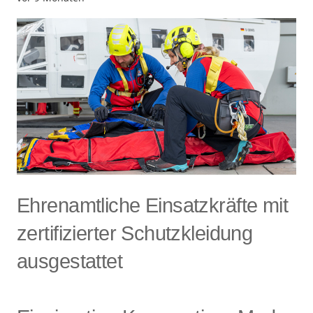
Ehrenamtliche Einsatzkräfte mit
zertifizierter Schutzkleidung
ausgestattet