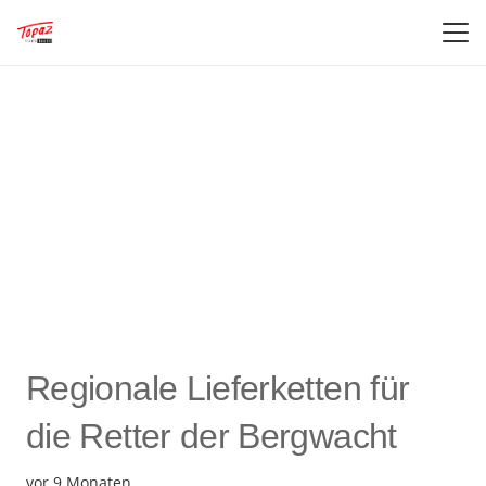
Regionale Lieferketten für
die Retter der Bergwacht
vor 9 Monaten