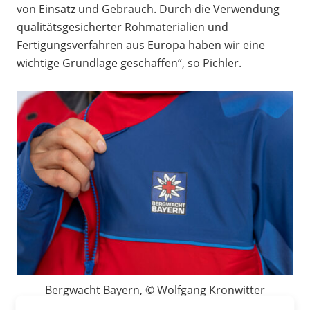
von Einsatz und Gebrauch. Durch die Verwendung
qualitätsgesicherter Rohmaterialien und
Fertigungsverfahren aus Europa haben wir eine
wichtige Grundlage geschaffen“, so Pichler.
Bergwacht Bayern, © Wolfgang Kronwitter