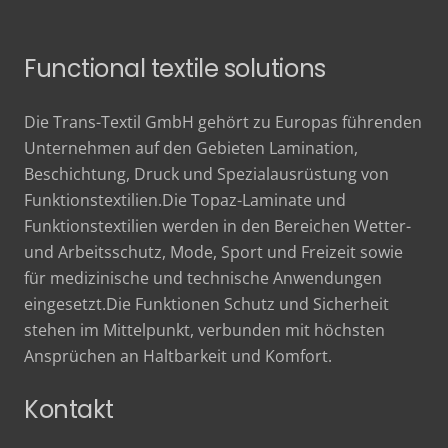
Functional textile solutions
Die Trans-Textil GmbH gehört zu Europas führenden
Unternehmen auf den Gebieten Lamination,
Beschichtung, Druck und Spezialausrüstung von
Funktionstextilien.Die Topaz-Laminate und
Funktionstextilien werden in den Bereichen Wetter-
und Arbeitsschutz, Mode, Sport und Freizeit sowie
für medizinische und technische Anwendungen
eingesetzt.Die Funktionen Schutz und Sicherheit
stehen im Mittelpunkt, verbunden mit höchsten
Ansprüchen an Haltbarkeit und Komfort.
Kontakt