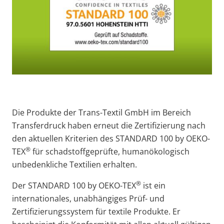
Die Produkte der Trans-Textil GmbH im Bereich
Transferdruck haben erneut die Zertifizierung nach
den aktuellen Kriterien des STANDARD 100 by OEKO-
®
TEX
für schadstoffgeprüfte, humanökologisch
unbedenkliche Textilien erhalten.
®
Der STANDARD 100 by OEKO-TEX
ist ein
internationales, unabhängiges Prüf- und
Zertifizierungssystem für textile Produkte. Er