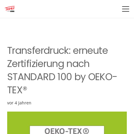
Transferdruck: erneute
Zertifizierung nach
STANDARD 100 by OEKO-
TEX®
vor 4 Jahren