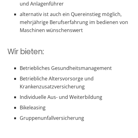
und Anlagenführer
alternativ ist auch ein Quereinstieg möglich,
mehrjährige Berufserfahrung im bedienen von
Maschinen wünschenswert
Wir bieten:
Betriebliches Gesundheitsmanagement
Betriebliche Altersvorsorge und
Krankenzusatzversicherung
Individuelle Aus- und Weiterbildung
Bikeleasing
Gruppenunfallversicherung