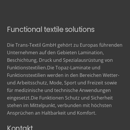
Functional textile solutions
Die Trans-Textil GmbH gehört zu Europas führenden
Unternehmen auf den Gebieten Lamination,
Beschichtung, Druck und Spezialausrüstung von
Funktionstextilien.Die Topaz-Laminate und
Funktionstextilien werden in den Bereichen Wetter-
und Arbeitsschutz, Mode, Sport und Freizeit sowie
für medizinische und technische Anwendungen
eingesetzt.Die Funktionen Schutz und Sicherheit
stehen im Mittelpunkt, verbunden mit höchsten
Ansprüchen an Haltbarkeit und Komfort.
Kontakt