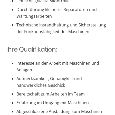
Optische Qualitätskontrolle
Durchführung kleinerer Reparaturen und
Wartungsarbeiten
Technische Instandhaltung und Sicherstellung
der Funktionsfähigkeit der Maschinen
Ihre Qualifikation:
Interesse an der Arbeit mit Maschinen und
Anlagen
Aufmerksamkeit, Genauigkeit und
handwerkliches Geschick
Bereitschaft zum Arbeiten im Team
Erfahrung im Umgang mit Maschinen
Abgeschlossene Ausbildung zum Maschinen