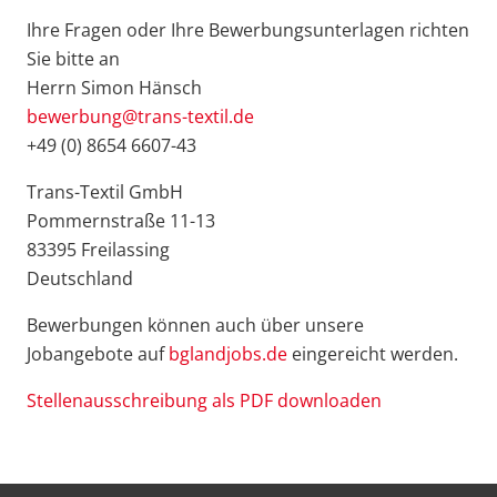
Ihre Fragen oder Ihre Bewerbungsunterlagen richten
Sie bitte an
Herrn Simon Hänsch
bewerbung@trans-textil.de
+49 (0) 8654 6607-43
Trans-Textil GmbH
Pommernstraße 11-13
83395 Freilassing
Deutschland
Bewerbungen können auch über unsere
Jobangebote auf
bglandjobs.de
eingereicht werden.
Stellenausschreibung als PDF downloaden