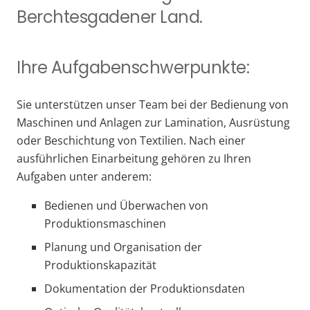
Berchtesgadener Land.
Ihre Aufgabenschwerpunkte:
Sie unterstützen unser Team bei der Bedienung von
Maschinen und Anlagen zur Lamination, Ausrüstung
oder Beschichtung von Textilien. Nach einer
ausführlichen Einarbeitung gehören zu Ihren
Aufgaben unter anderem:
Bedienen und Überwachen von
Produktionsmaschinen
Planung und Organisation der
Produktionskapazität
Dokumentation der Produktionsdaten