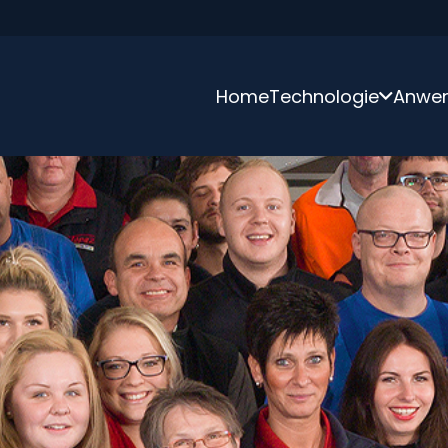
Home
Technologie
Anwe