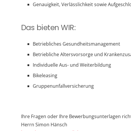
Genauigkeit, Verlässlichkeit sowie Aufgeschlo
Das bieten WIR:
Betriebliches Gesundheitsmanagement
Betriebliche Altersvorsorge und Krankenzus
Individuelle Aus- und Weiterbildung
Bikeleasing
Gruppenunfallversicherung
Ihre Fragen oder Ihre Bewerbungsunterlagen richt
Herrn Simon Hänsch