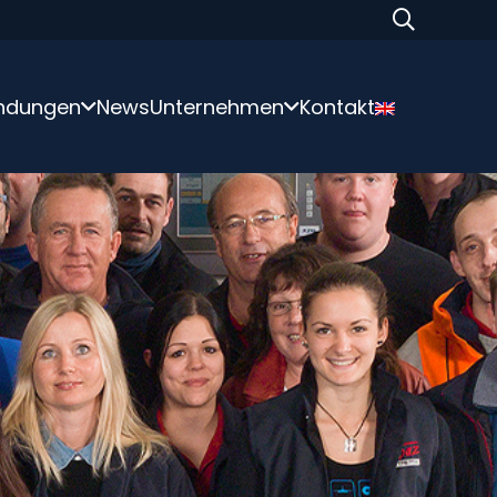
ndungen
News
Unternehmen
Kontakt