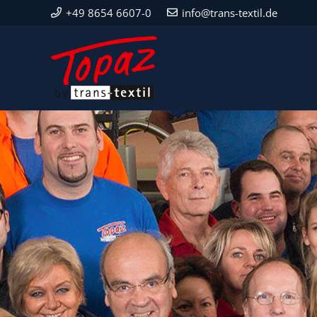
+49 8654 6607-0
info@trans-textil.de