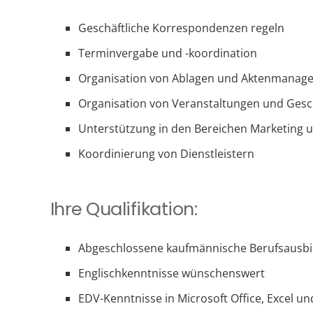
Geschäftliche Korrespondenzen regeln
Terminvergabe und -koordination
Organisation von Ablagen und Aktenmanag
Organisation von Veranstaltungen und Gesc
Unterstützung in den Bereichen Marketing 
Koordinierung von Dienstleistern
Ihre Qualifikation:
Abgeschlossene kaufmännische Berufsausbi
Englischkenntnisse wünschenswert
EDV-Kenntnisse in Microsoft Office, Excel u