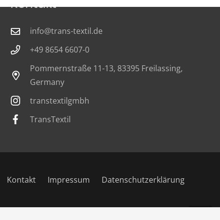
Kontakt
info@trans-textil.de
+49 8654 6607-0
Pommernstraße 11-13, 83395 Freilassing,
Germany
transtextilgmbh
TransTextil
Kontakt
Impressum
Datenschutzerklärung