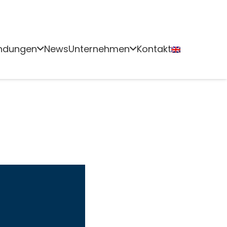
ndungen
News
Unternehmen
Kontakt