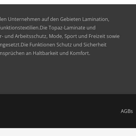
nden Unternehmen auf den Gebieten Lamination,
unktionstextilien.Die Topaz-Laminate und
r- und Arbeitsschutz, Mode, Sport und Freizeit sowie
gesetzt.Die Funktionen Schutz und Sicherheit
Ansprüchen an Haltbarkeit und Komfort.
AGBs